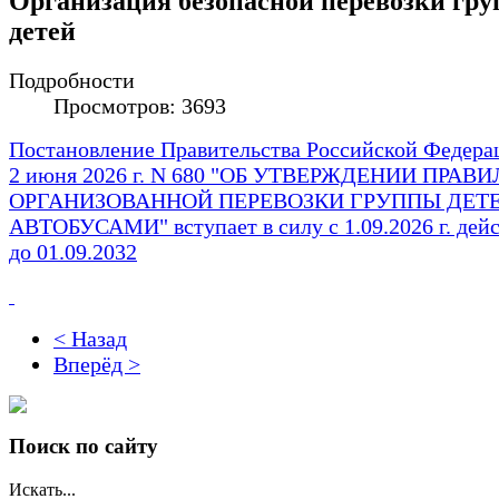
Организация безопасной перевозки гру
детей
Подробности
Просмотров: 3693
Постановление Правительства Российской Федера
2 июня 2026 г. N 680 "ОБ УТВЕРЖДЕНИИ ПРАВИ
ОРГАНИЗОВАННОЙ ПЕРЕВОЗКИ ГРУППЫ ДЕТ
АВТОБУСАМИ" вступает в силу с 1.09.2026 г. дейс
до 01.09.2032
< Назад
Вперёд >
Поиск по сайту
Искать...