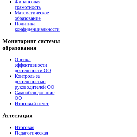
Финансовая
грамотность
Математическое
образование
Политика
конфиденциальности
Мониторинг системы
образования
Оценка
эффективности
деятельности ОО
Контроль за
деятельностью
руководителей ОО
Самообследование
ОО
Итоговый отчет
Аттестация
Итоговая
Педагогическая