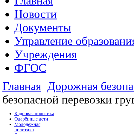
Главная
Новости
Документы
Управление образовани
Учреждения
ФГОС
Главная
Дорожная безопа
безопасной перевозки гру
Кадровая политика
Одарённые дети
Молодежная
политика