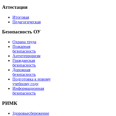
Аттестация
Итоговая
Педагогическая
Безопасность ОУ
Охрана труда
Пожарная
безопасность
Антитерроризм
Гражданская
безопасность
Дорожная
безопасность
Подготовка к новому
учебному году
Информационная
безопасность
РИМК
Здоровьесбережение