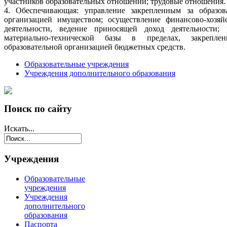
участников образовательных отношений; трудовые отношения.
4. Обеспечивающая: управление закрепленным за образов
организацией имуществом; осуществление финансово-хозяй
деятельности, ведение приносящей доход деятельности; 
материально-технической базы в пределах, закрепле
образовательной организацией бюджетных средств.
Образовательные учреждения
Учреждения дополнительного образования
Поиск по сайту
Искать...
Учреждения
Образовательные
учреждения
Учреждения
дополнительного
образования
Паспорта