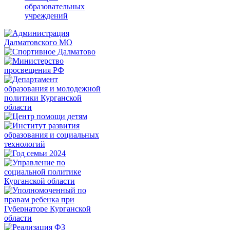
образовательных
учреждений