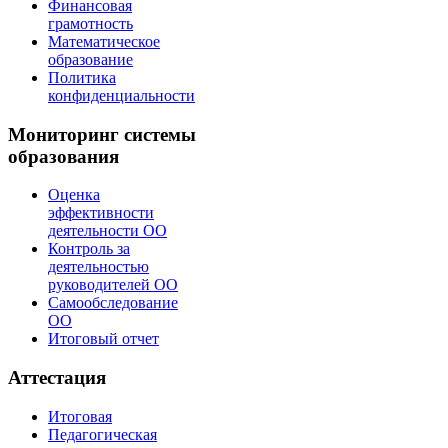
Финансовая
грамотность
Математическое
образование
Политика
конфиденциальности
Мониторинг системы
образования
Оценка
эффективности
деятельности ОО
Контроль за
деятельностью
руководителей ОО
Самообследование
ОО
Итоговый отчет
Аттестация
Итоговая
Педагогическая