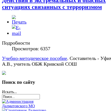
Действия в экстремальных и опасных
ситуациях связанных с терроризмом
Подробности
Просмотров: 6357
Учебно-методическое пособие
. Составитель - Уфи
А.В., учитель ОБЖ Кривской СОШ
Поиск по сайту
Искать...