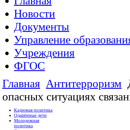
Главная
Новости
Документы
Управление образовани
Учреждения
ФГОС
Главная
Антитерроризм
опасных ситуациях связа
Кадровая политика
Одарённые дети
Молодежная
политика