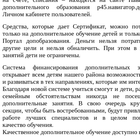
дополнительного образования р45.навигатор.
Личном кабинете пользователей.
Средства, которые дает Сертификат, можно пот
только на дополнительное обучение детей и тольк
Портал допобразования. Деньги нельзя потрат
другие цели и нельзя обналичить. При этом в 
занятий дети не ограничены.
Система финансирования дополнительных з
открывает всем детям нашего района возможност
и развиваться в тех направлениях, которые им инт
Благодаря новой системе учиться смогут и дети, р
семейным обстоятельствам никогда не посе
дополнительные занятия. В свою очередь кр
секции, чтобы быть востребованными, будут привл
работе лучших специалистов и в целом по
качество обучения.
Качественное дополнительное обучение доступно 