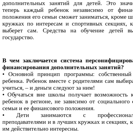
дополнительных занятий для детей. Это значи
теперь каждый ребенок независимо от финан
положения его семьи сможет заниматься, кроме ш
кружках по интересам и спортивных секциях, к
выберет сам. Средства на обучение детей вы
государство.
В чем заключается система персонифициров
финансирования дополнительных занятий?
• Основной принцип программы: собственный
ребенка. Ребенок вместе с родителями сам выбира
учиться, – и деньги следуют за ним!
• Обучаться вне школы получает возможность 
ребенок в регионе, не зависимо от социального 
семьи и ее финансового положения.
• Дети занимаются с профессионал
преподавателями и в лучших кружках и секциях, 
им действительно интересны.