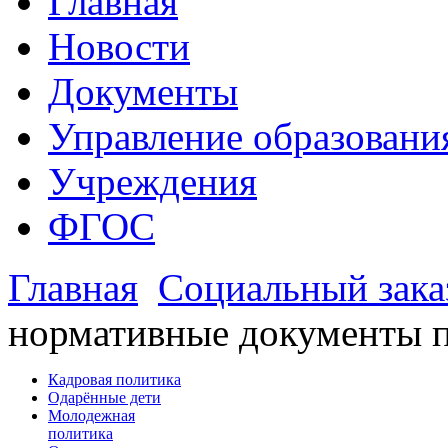
Главная
Новости
Документы
Управление образовани
Учреждения
ФГОС
Главная
Социальный зака
нормативные документы п
Кадровая политика
Одарённые дети
Молодежная
политика