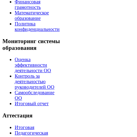
Финансовая
грамотность
Математическое
образование
Политика
конфиденциальности
Мониторинг системы
образования
Оценка
эффективности
деятельности ОО
Контроль за
деятельностью
руководителей ОО
Самообследование
ОО
Итоговый отчет
Аттестация
Итоговая
Педагогическая