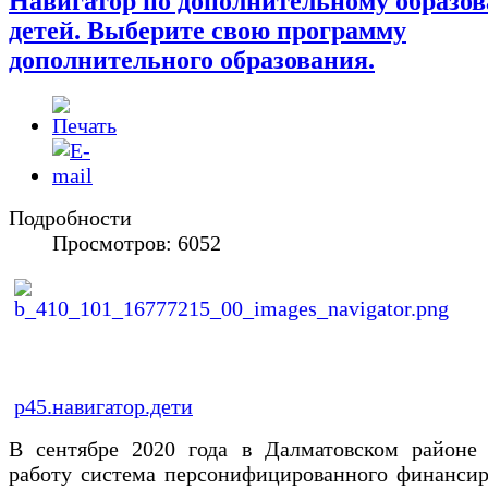
Навигатор по дополнительному образо
детей. Выберите свою программу
дополнительного образования.
Подробности
Просмотров: 6052
р45.навигатор.дети
В сентябре 2020 года в Далматовском районе 
работу система персонифицированного финансир