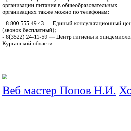
организации питания в общеобразовательных
организациях также можно по телефонам:
- 8 800 555 49 43 — Единый консультационный це
(звонок бесплатный);
- 8(3522) 24-11-59 — Центр гигиены и эпидемиоло
Курганской области
Веб мастер Попов Н.И.
Хо