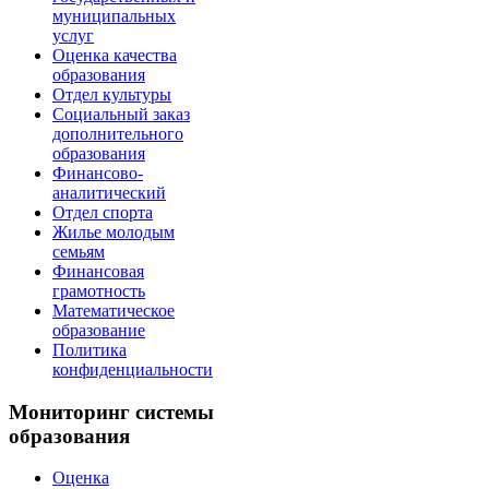
муниципальных
услуг
Оценка качества
образования
Отдел культуры
Социальный заказ
дополнительного
образования
Финансово-
аналитический
Отдел спорта
Жилье молодым
семьям
Финансовая
грамотность
Математическое
образование
Политика
конфиденциальности
Мониторинг системы
образования
Оценка