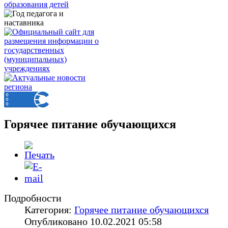
Горячее питание обучающихся
Подробности
Категория:
Горячее питание обучающихся
Опубликовано 10.02.2021 05:58