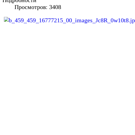
Подробности
Просмотров: 3408