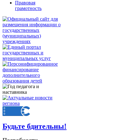
Правовая
грамотность
Будьте бдительны!