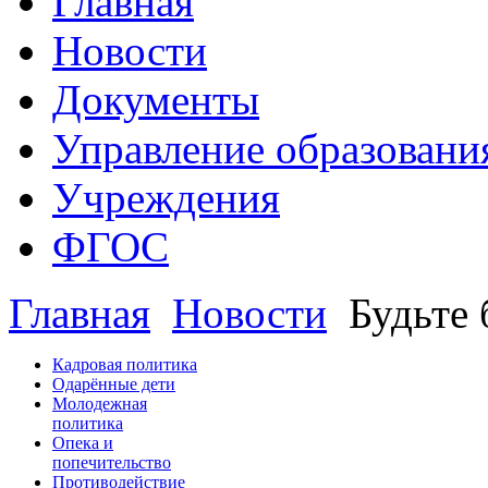
Главная
Новости
Документы
Управление образовани
Учреждения
ФГОС
Главная
Новости
Будьте
Кадровая политика
Одарённые дети
Молодежная
политика
Опека и
попечительство
Противодействие