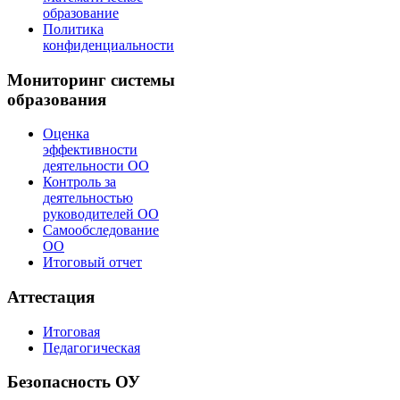
образование
Политика
конфиденциальности
Мониторинг системы
образования
Оценка
эффективности
деятельности ОО
Контроль за
деятельностью
руководителей ОО
Самообследование
ОО
Итоговый отчет
Аттестация
Итоговая
Педагогическая
Безопасность ОУ