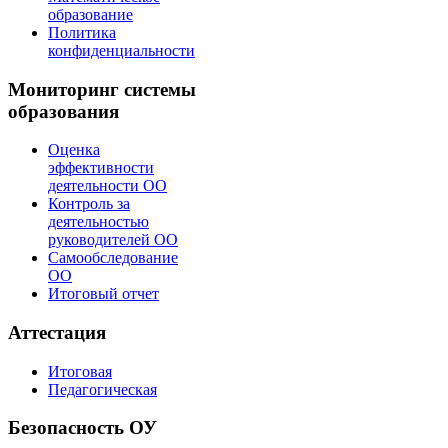
образование
Политика
конфиденциальности
Мониторинг системы
образования
Оценка
эффективности
деятельности ОО
Контроль за
деятельностью
руководителей ОО
Самообследование
ОО
Итоговый отчет
Аттестация
Итоговая
Педагогическая
Безопасность ОУ