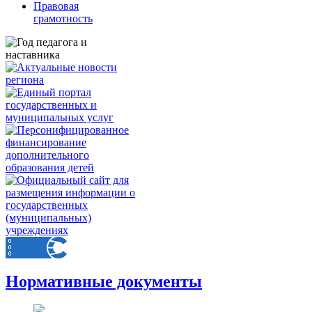
Правовая
грамотность
Нормативные документы