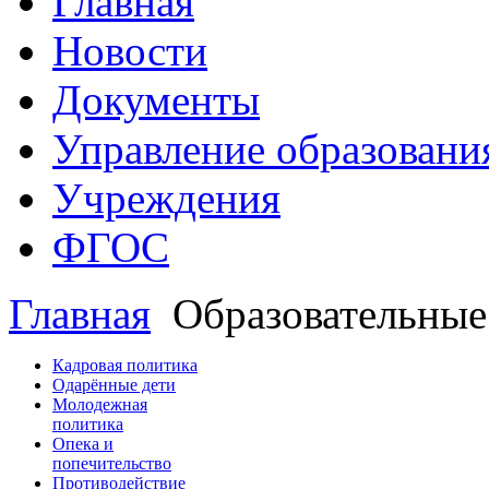
Главная
Новости
Документы
Управление образовани
Учреждения
ФГОС
Главная
Образовательные
Кадровая политика
Одарённые дети
Молодежная
политика
Опека и
попечительство
Противодействие