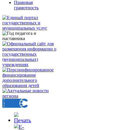
Правовая
грамотность