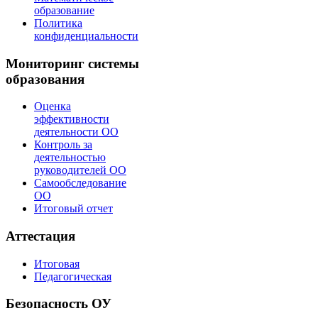
образование
Политика
конфиденциальности
Мониторинг системы
образования
Оценка
эффективности
деятельности ОО
Контроль за
деятельностью
руководителей ОО
Самообследование
ОО
Итоговый отчет
Аттестация
Итоговая
Педагогическая
Безопасность ОУ