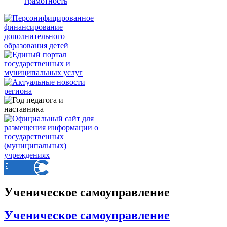
грамотность
Ученическое самоуправление
Ученическое самоуправление