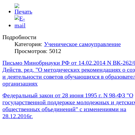
Подробности
Категория:
Ученическое самоуправление
Просмотров: 5012
Письмо Минобрнауки РФ от 14.02.2014 N ВК-262/
Действ. ред. "О методических рекомендациях о со
и деятельности советов обучающихся в образовате
организациях
Федеральный закон от 28 июня 1995 г. N 98-ФЗ "О
государственной поддержке молодежных и детски
общественных объединений" с изменениями на
28.12.2016г.