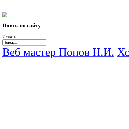
Поиск по сайту
Искать...
Веб мастер Попов Н.И.
Хо