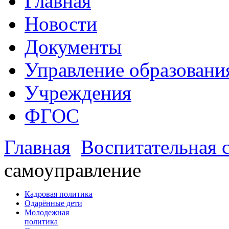
Главная
Новости
Документы
Управление образовани
Учреждения
ФГОС
Главная
Воспитательная 
самоуправление
Кадровая политика
Одарённые дети
Молодежная
политика