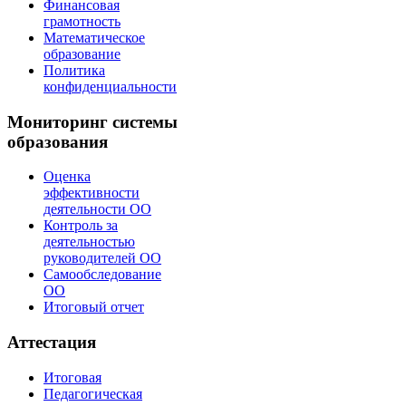
Финансовая
грамотность
Математическое
образование
Политика
конфиденциальности
Мониторинг системы
образования
Оценка
эффективности
деятельности ОО
Контроль за
деятельностью
руководителей ОО
Самообследование
ОО
Итоговый отчет
Аттестация
Итоговая
Педагогическая